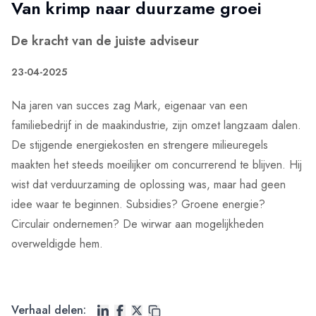
Van krimp naar duurzame groei
De kracht van de juiste adviseur
23-04-2025
Na jaren van succes zag Mark, eigenaar van een
familiebedrijf in de maakindustrie, zijn omzet langzaam dalen.
De stijgende energiekosten en strengere milieuregels
maakten het steeds moeilijker om concurrerend te blijven. Hij
wist dat verduurzaming de oplossing was, maar had geen
idee waar te beginnen. Subsidies? Groene energie?
Circulair ondernemen? De wirwar aan mogelijkheden
overweldigde hem.
Verhaal delen: